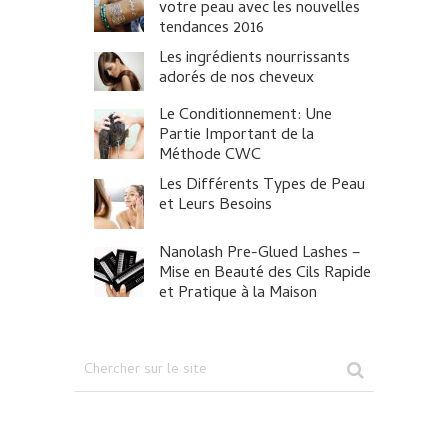
votre peau avec les nouvelles
tendances 2016
Les ingrédients nourrissants
adorés de nos cheveux
Le Conditionnement: Une
Partie Important de la
Méthode CWC
Les Différents Types de Peau
et Leurs Besoins
Nanolash Pre-Glued Lashes –
Mise en Beauté des Cils Rapide
et Pratique à la Maison