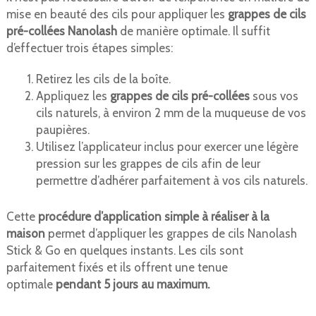
mise en beauté des cils pour appliquer les
grappes de cils
pré-collées Nanolash
de manière optimale. Il suffit
d’effectuer trois étapes simples:
Retirez les cils de la boîte.
Appliquez les
grappes de cils pré-collées
sous vos
cils naturels, à environ 2 mm de la muqueuse de vos
paupières.
Utilisez l’applicateur inclus pour exercer une légère
pression sur les grappes de cils afin de leur
permettre d’adhérer parfaitement à vos cils naturels.
Cette
procédure d’application simple à réaliser à la
maison
permet d’appliquer les grappes de cils Nanolash
Stick & Go en quelques instants. Les cils sont
parfaitement fixés et ils offrent une tenue
optimale
pendant 5 jours au maximum.