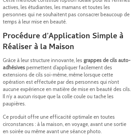
Cette méthode constitue l’option idéale pour les femmes
actives, les étudiantes, les mamans et toutes les
personnes qui ne souhaitent pas consacrer beaucoup de
temps à leur mise en beauté.
Procédure d’Application Simple à
Réaliser à la Maison
Grâce à leur structure innovante, les
grappes de cils auto-
adhésives
permettent d’appliquer facilement des
extensions de cils soi-même, même lorsque cette
opération est effectuée par des personnes qui n’ont
aucune expérience en matière de mise en beauté des cils.
Il n’y a aucun risque que la colle coule ou tache les
paupières.
Ce produit offre une efficacité optimale en toutes
circonstances : à la maison, en voyage, avant une sortie
en soirée ou même avant une séance photo.