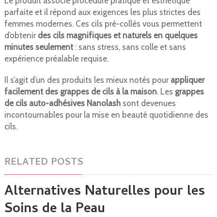
Le produit associe procédure pratique et esthétique
parfaite et il répond aux exigences les plus strictes des
femmes modernes. Ces cils pré-collés vous permettent
d’obtenir
des cils magnifiques et naturels en quelques
minutes seulement
: sans stress, sans colle et sans
expérience préalable requise.
Il s’agit d’un des produits les mieux notés pour
appliquer
facilement des grappes de cils à la maison
. Les
grappes
de cils auto-adhésives Nanolash
sont devenues
incontournables pour la mise en beauté quotidienne des
cils.
RELATED POSTS
Alternatives Naturelles pour les
Soins de la Peau