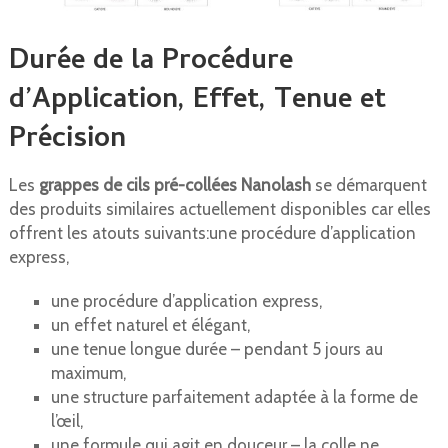
Durée de la Procédure
d’Application, Effet, Tenue et
Précision
Les
grappes de cils pré-collées Nanolash
se démarquent
des produits similaires actuellement disponibles car elles
offrent les atouts suivants:une procédure d’application
express,
une procédure d’application express,
un effet naturel et élégant,
une tenue longue durée – pendant 5 jours au
maximum,
une structure parfaitement adaptée à la forme de
l’œil,
une formule qui agit en douceur – la colle ne