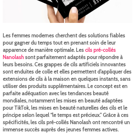
Les femmes modernes cherchent des solutions fiables
pour gagner du temps tout en prenant soin de leur
apparence de manière optimale. Les
cils pré-collés
Nanolash
sont parfaitement adaptés pour répondre à
leurs besoins. Ces grappes de cils artificiels innovantes
sont enduites de colle et elles permettent d’appliquer des
extensions de cils à la maison en quelques instants, sans
utiliser des produits supplémentaires. Le concept est en
parfaite adéquation avec les tendances beauté
mondiales, notamment les mises en beauté adaptées
pour TikTok, les mises en beauté naturelles des cils et le
principe selon lequel “le temps est précieux.” Grâce à ces
spécificités, les cils pré-collés Nanolash ont rencontré un
immense succès auprès des jeunes femmes actives.