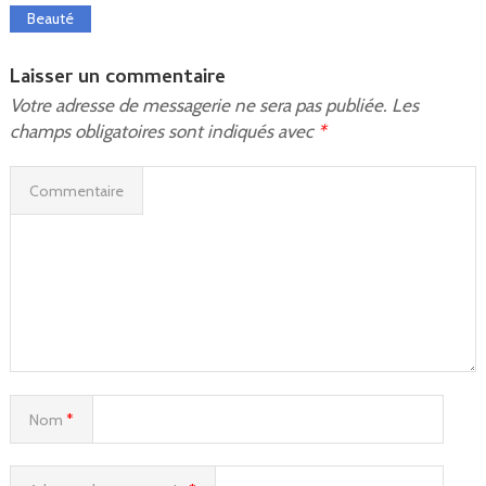
Beauté
Laisser un commentaire
Votre adresse de messagerie ne sera pas publiée.
Les
champs obligatoires sont indiqués avec
*
Commentaire
Nom
*