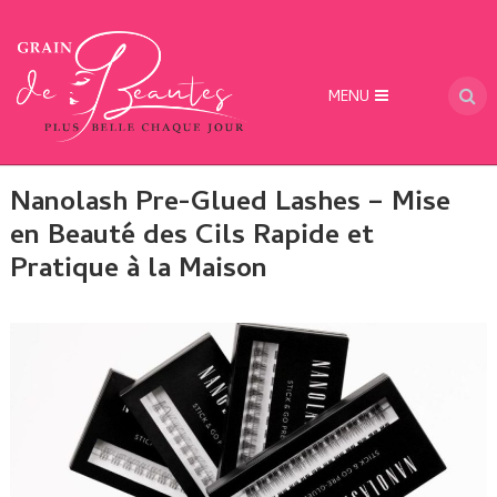
MENU
Nanolash Pre-Glued Lashes – Mise
en Beauté des Cils Rapide et
Pratique à la Maison