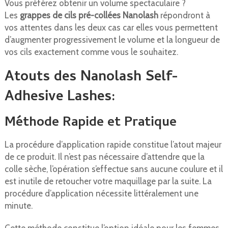
Vous préférez obtenir un volume spectaculaire ?
Les
grappes de cils pré-collées Nanolash
répondront à
vos attentes dans les deux cas car elles vous permettent
d’augmenter progressivement le volume et la longueur de
vos cils exactement comme vous le souhaitez.
Atouts des Nanolash Self-
Adhesive Lashes:
Méthode Rapide et Pratique
La procédure d’application rapide constitue l’atout majeur
de ce produit. Il n’est pas nécessaire d’attendre que la
colle sèche, l’opération s’effectue sans aucune coulure et il
est inutile de retoucher votre maquillage par la suite. La
procédure d’application nécessite littéralement une
minute.