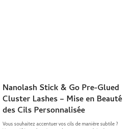
Nanolash Stick & Go Pre-Glued
Cluster Lashes – Mise en Beauté
des Cils Personnalisée
Vous souhaitez accentuer vos cils de manière subtile ?