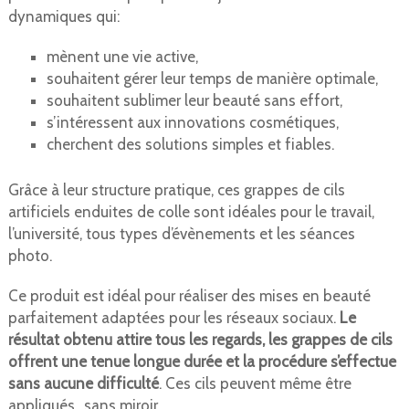
dynamiques qui:
mènent une vie active,
souhaitent gérer leur temps de manière optimale,
souhaitent sublimer leur beauté sans effort,
s’intéressent aux innovations cosmétiques,
cherchent des solutions simples et fiables.
Grâce à leur structure pratique, ces grappes de cils
artificiels enduites de colle sont idéales pour le travail,
l’université, tous types d’évènements et les séances
photo.
Ce produit est idéal pour réaliser des mises en beauté
parfaitement adaptées pour les réseaux sociaux.
Le
résultat obtenu attire tous les regards, les grappes de cils
offrent une tenue longue durée et la procédure s’effectue
sans aucune difficulté
. Ces cils peuvent même être
appliqués…sans miroir.