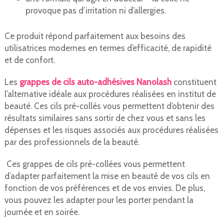
provoque pas d’irritation ni d’allergies.
Ce produit répond parfaitement aux besoins des
utilisatrices modernes en termes d’efficacité, de rapidité
et de confort.
Les
grappes de cils auto-adhésives Nanolash
constituent
l’alternative idéale aux procédures réalisées en institut de
beauté. Ces cils pré-collés vous permettent d’obtenir des
résultats similaires sans sortir de chez vous et sans les
dépenses et les risques associés aux procédures réalisées
par des professionnels de la beauté.
Ces grappes de cils pré-collées vous permettent
d’adapter parfaitement la mise en beauté de vos cils en
fonction de vos préférences et de vos envies. De plus,
vous pouvez les adapter pour les porter pendant la
journée et en soirée.