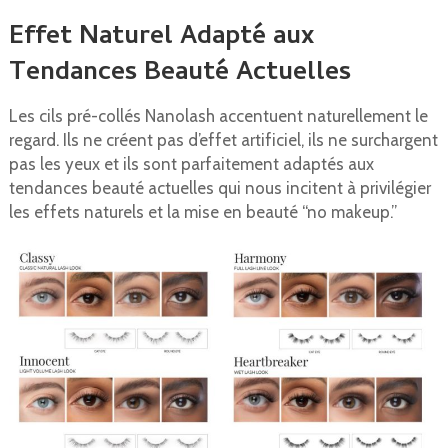
Effet Naturel Adapté aux
Tendances Beauté Actuelles
Les cils pré-collés Nanolash accentuent naturellement le
regard. Ils ne créent pas d’effet artificiel, ils ne surchargent
pas les yeux et ils sont parfaitement adaptés aux
tendances beauté actuelles qui nous incitent à privilégier
les effets naturels et la mise en beauté “no makeup.”