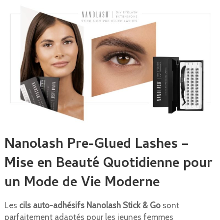
Nanolash Pre-Glued Lashes –
Mise en Beauté Quotidienne pour
un Mode de Vie Moderne
Les
cils auto-adhésifs Nanolash Stick & Go
sont
parfaitement adaptés pour les jeunes femmes