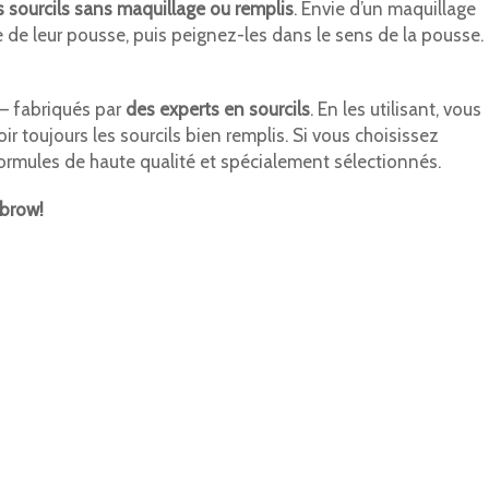
 sourcils sans maquillage ou remplis
. Envie d’un maquillage
e de leur pousse, puis peignez-les dans le sens de la pousse.
– fabriqués par
des experts en sourcils
. En les utilisant, vous
ir toujours les sourcils bien remplis. Si vous choisissez
ormules de haute qualité et spécialement sélectionnés.
obrow!