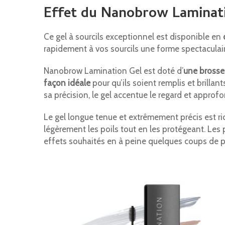
Effet du Nanobrow Laminat
Ce gel à sourcils exceptionnel est disponible en
rapidement à vos sourcils une forme spectaculaire.
Nanobrow Lamination Gel est doté d’
une brosse 
façon idéale
pour qu’ils soient remplis et brilla
sa précision, le gel accentue le regard et approfo
Le gel longue tenue et extrêmement précis est ric
légèrement les poils tout en les protégeant. Le
effets souhaités en à peine quelques coups de p