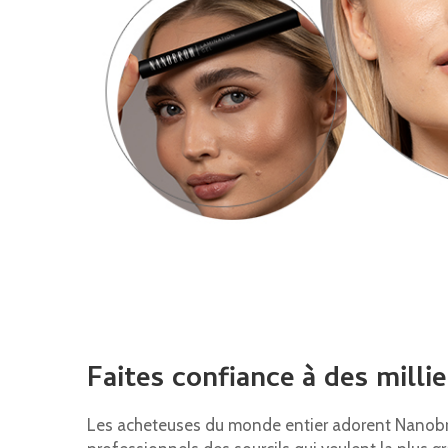
Faites confiance à des millie
Les acheteuses du monde entier adorent Nanobro