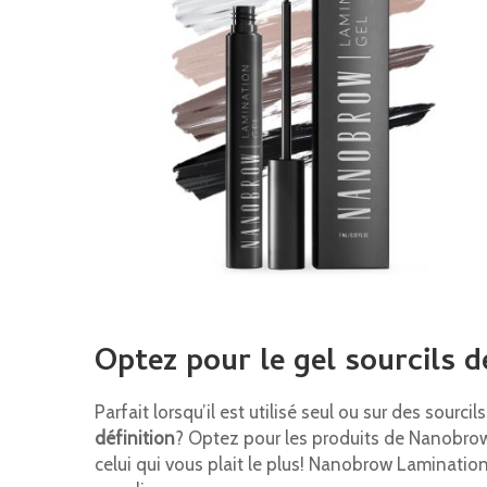
Optez pour le gel sourcils 
Parfait lorsqu’il est utilisé seul ou sur des sourc
définition
? Optez pour les produits de Nanobrow
celui qui vous plait le plus! Nanobrow Lamination