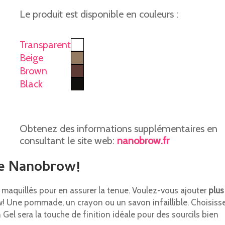
Le produit est disponible en couleurs :
Transparent
Beige
Brown
Black
Obtenez des informations supplémentaires en
consultant le site web:
nanobrow.fr
de Nanobrow!
ils maquillés pour en assurer la tenue. Voulez-vous ajouter
plus
! Une pommade, un crayon ou un savon infaillible. Choisiss
 Gel sera la touche de finition idéale pour des sourcils bien