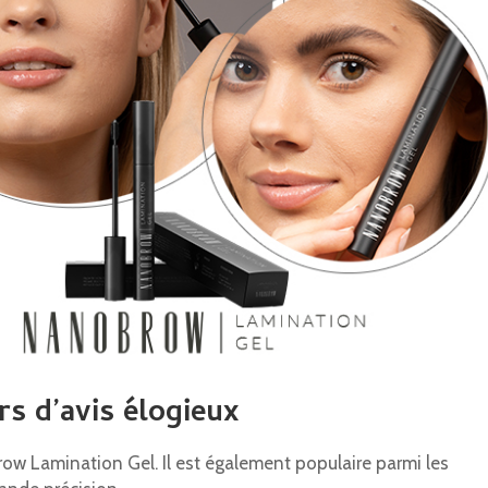
rs d’avis élogieux
w Lamination Gel. Il est également populaire parmi les